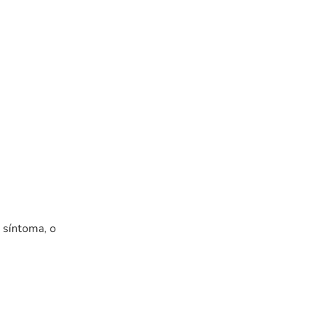
 síntoma, o