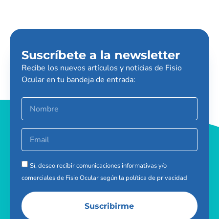
Suscríbete a la newsletter
Recibe los nuevos artículos y noticias de Fisio
Ocular en tu bandeja de entrada:
Sí, deseo recibir comunicaciones informativas y/o
comerciales de Fisio Ocular según la
política de privacidad
Suscribirme