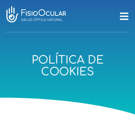
POLÍTICA DE
COOKIES