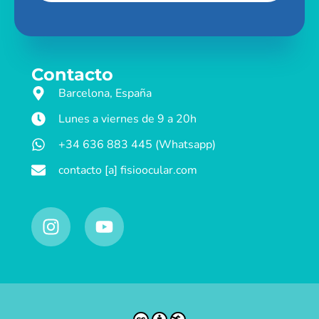
Contacto
Barcelona, España
Lunes a viernes de 9 a 20h
+34 636 883 445 (Whatsapp)
contacto [a] fisioocular.com