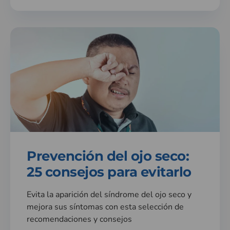
Prevención del ojo seco:
25 consejos para evitarlo
Evita la aparición del síndrome del ojo seco y
mejora sus síntomas con esta selección de
recomendaciones y consejos