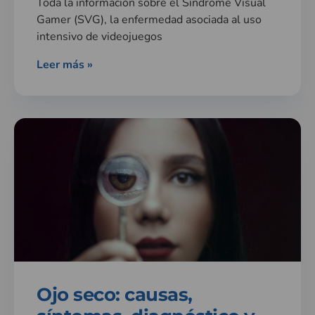
Toda la información sobre el Síndrome Visual
Gamer (SVG), la enfermedad asociada al uso
intensivo de videojuegos
Leer más »
Ojo seco: causas,