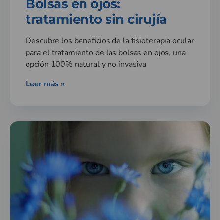
Bolsas en ojos:
tratamiento sin cirujía
Descubre los beneficios de la fisioterapia ocular
para el tratamiento de las bolsas en ojos, una
opción 100% natural y no invasiva
Leer más »