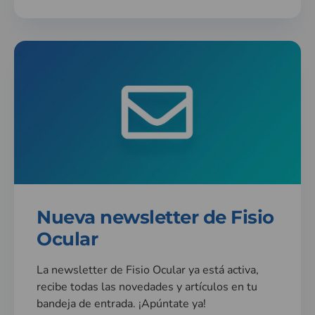
Nueva newsletter de Fisio
Ocular
La newsletter de Fisio Ocular ya está activa,
recibe todas las novedades y artículos en tu
bandeja de entrada. ¡Apúntate ya!