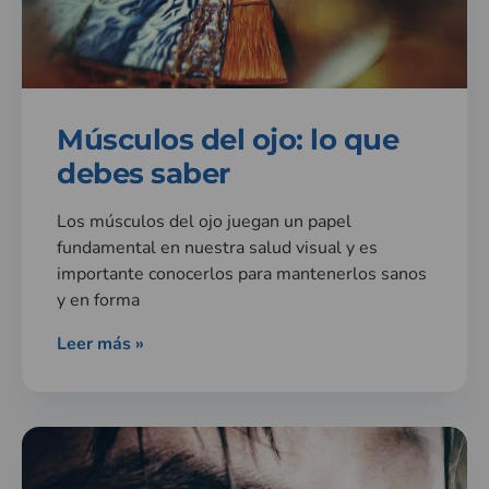
Músculos del ojo: lo que
debes saber
Los músculos del ojo juegan un papel
fundamental en nuestra salud visual y es
importante conocerlos para mantenerlos sanos
y en forma
Leer más »