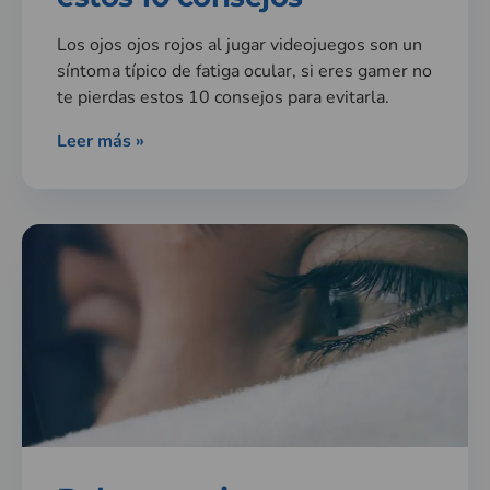
Los ojos ojos rojos al jugar videojuegos son un
síntoma típico de fatiga ocular, si eres gamer no
te pierdas estos 10 consejos para evitarla.
Leer más »