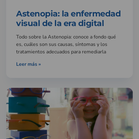
Astenopia: la enfermedad
visual de la era digital
Todo sobre la Astenopia: conoce a fondo qué
es, cuáles son sus causas, síntomas y los
tratamientos adecuados para remediarla
Leer más »