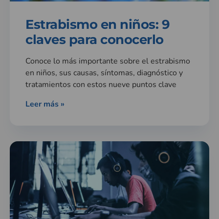
Estrabismo en niños: 9
claves para conocerlo
Conoce lo más importante sobre el estrabismo
en niños, sus causas, síntomas, diagnóstico y
tratamientos con estos nueve puntos clave
Leer más »