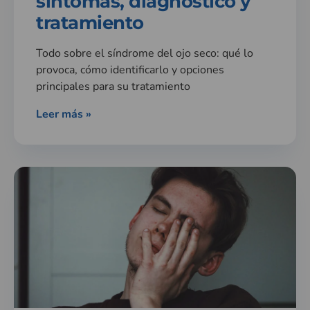
síntomas, diagnóstico y
tratamiento
Todo sobre el síndrome del ojo seco: qué lo
provoca, cómo identificarlo y opciones
principales para su tratamiento
Leer más »