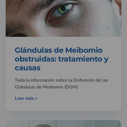
Glándulas de Meibomio
obstruidas: tratamiento y
causas
Toda la información sobre la Disfunción de las
Glándulas de Meibomio (DGM)
Leer más »