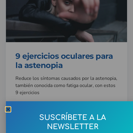
9 ejercicios oculares para
la astenopia
Reduce los síntomas causados por la astenopia,
también conocida como fatiga ocular, con estos
9 ejercicios
Leer más »
SUSCRÍBETE A LA
NEWSLETTER