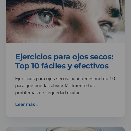
Ejercicios para ojos secos:
Top 10 fáciles y efectivos
Ejercicios para ojos secos: aquí tienes mi top 10
para que puedas aliviar fácilmente tus
problemas de sequedad ocular
Leer más »