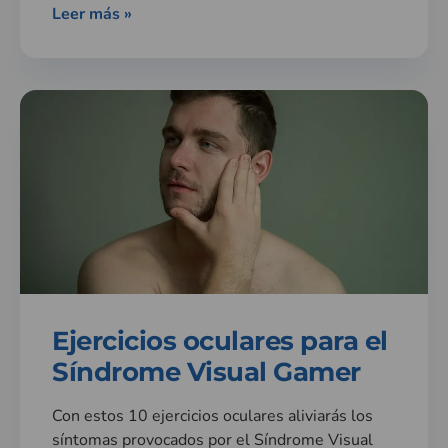
Leer más »
Ejercicios oculares para el
Síndrome Visual Gamer
Con estos 10 ejercicios oculares aliviarás los
síntomas provocados por el Síndrome Visual