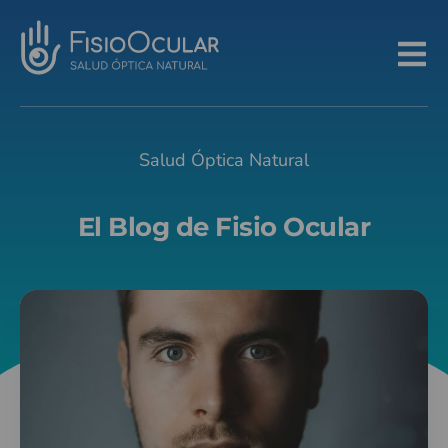
Salud Óptica Natural
El Blog de Fisio Ocular