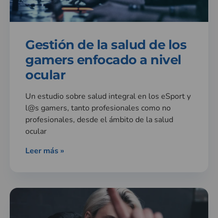
Gestión de la salud de los
gamers enfocado a nivel
ocular
Un estudio sobre salud integral en los eSport y
l@s gamers, tanto profesionales como no
profesionales, desde el ámbito de la salud
ocular
Leer más »