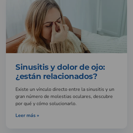
Sinusitis y dolor de ojo:
¿están relacionados?
Existe un vínculo directo entre la sinusitis y un
gran número de molestias oculares, descubre
por qué y cómo solucionarlo.
Leer más »