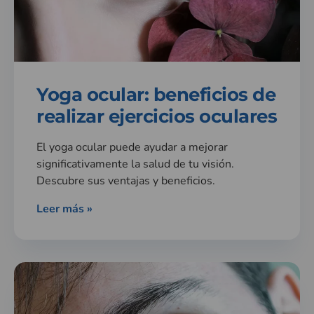
Yoga ocular: beneficios de
realizar ejercicios oculares
El yoga ocular puede ayudar a mejorar
significativamente la salud de tu visión.
Descubre sus ventajas y beneficios.
Leer más »