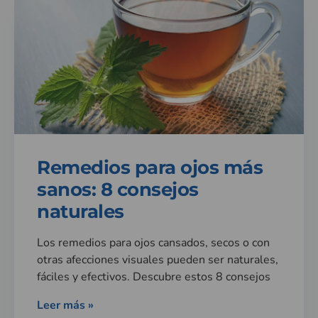
Remedios para ojos más
sanos: 8 consejos
naturales
Los remedios para ojos cansados, secos o con
otras afecciones visuales pueden ser naturales,
fáciles y efectivos. Descubre estos 8 consejos
Leer más »