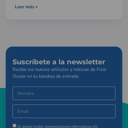
Leer más »
Suscríbete a la newsletter
Recibe los nuevos artículos y noticias de Fisio
Ocular en tu bandeja de entrada:
Sí, deseo recibir comunicaciones informativas y/o