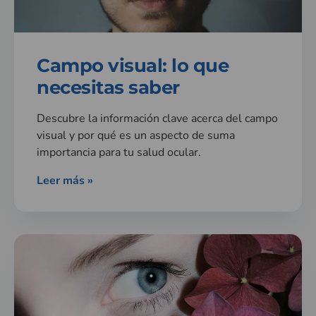
Campo visual: lo que
necesitas saber
Descubre la información clave acerca del campo
visual y por qué es un aspecto de suma
importancia para tu salud ocular.
Leer más »