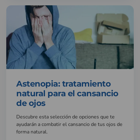
Astenopia: tratamiento
natural para el cansancio
de ojos
Descubre esta selección de opciones que te
ayudarán a combatir el cansancio de tus ojos de
forma natural.