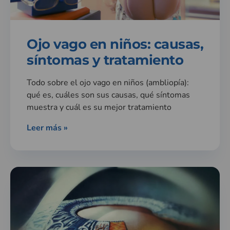
Ojo vago en niños: causas,
síntomas y tratamiento
Todo sobre el ojo vago en niños (ambliopía):
qué es, cuáles son sus causas, qué síntomas
muestra y cuál es su mejor tratamiento
Leer más »