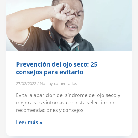
Prevención del ojo seco: 25
consejos para evitarlo
27/02/2022
No hay comentarios
Evita la aparición del síndrome del ojo seco y
mejora sus síntomas con esta selección de
recomendaciones y consejos
Leer más »