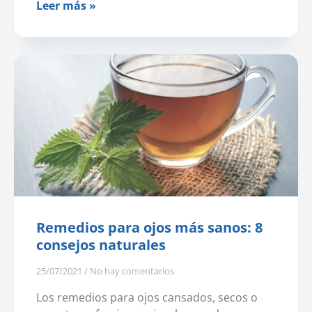
Leer más »
Remedios para ojos más sanos: 8
consejos naturales
25/07/2021
No hay comentarios
Los remedios para ojos cansados, secos o