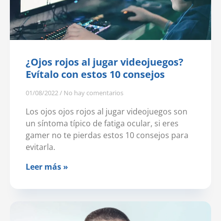
¿Ojos rojos al jugar videojuegos?
Evítalo con estos 10 consejos
01/08/2022
No hay comentarios
Los ojos ojos rojos al jugar videojuegos son
un síntoma típico de fatiga ocular, si eres
gamer no te pierdas estos 10 consejos para
evitarla.
Leer más »