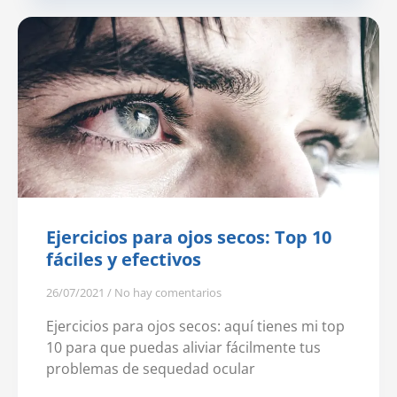
Ejercicios para ojos secos: Top 10
fáciles y efectivos
26/07/2021
No hay comentarios
Ejercicios para ojos secos: aquí tienes mi top
10 para que puedas aliviar fácilmente tus
problemas de sequedad ocular