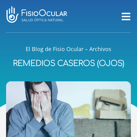
El Blog de Fisio Ocular – Archivos
REMEDIOS CASEROS (OJOS)