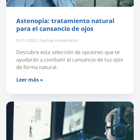
Astenopia: tratamiento natural
para el cansancio de ojos
01/11/2022
No hay comentarios
Descubre esta selección de opciones que te
ayudarán a combatir el cansancio de tus ojos
de forma natural.
Leer más »