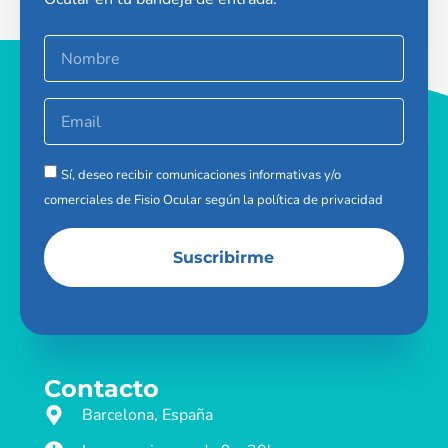
Sí, deseo recibir comunicaciones informativas y/o
comerciales de Fisio Ocular según la
política de privacidad
Suscribirme
Contacto
Barcelona, España